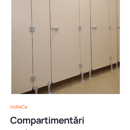
HoReCa
Compartimentări