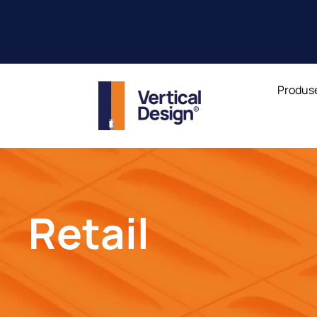
Produs
Retail